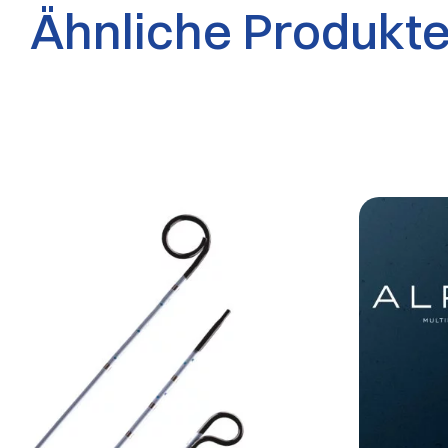
Ähnliche Produkt