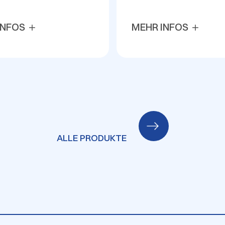
INFOS
MEHR INFOS
ALLE PRODUKTE