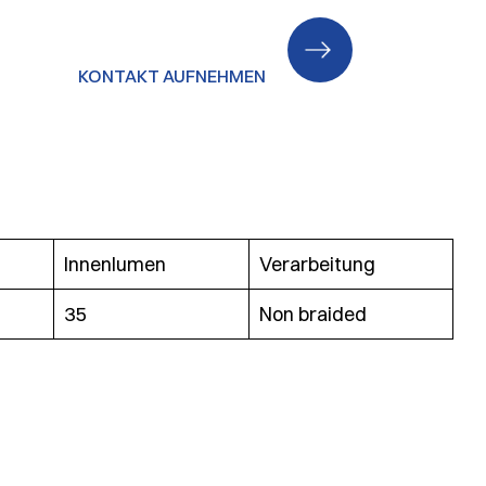
KONTAKT AUFNEHMEN
Innenlumen
Verarbeitung
35
Non braided