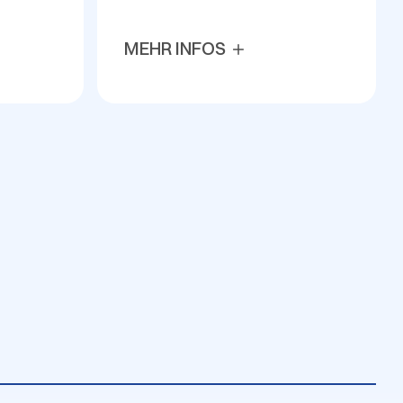
MEHR INFOS