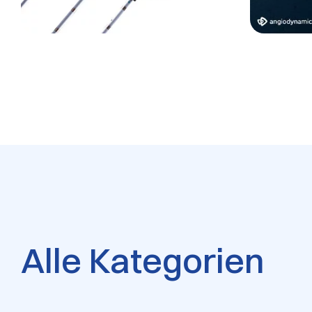
Alle Kategorien