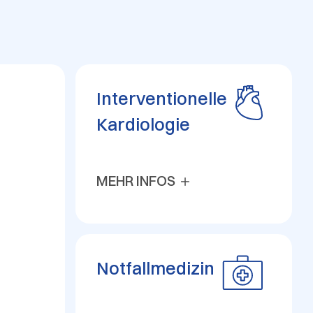
Interventionelle
Kardiologie
MEHR INFOS
Notfallmedizin