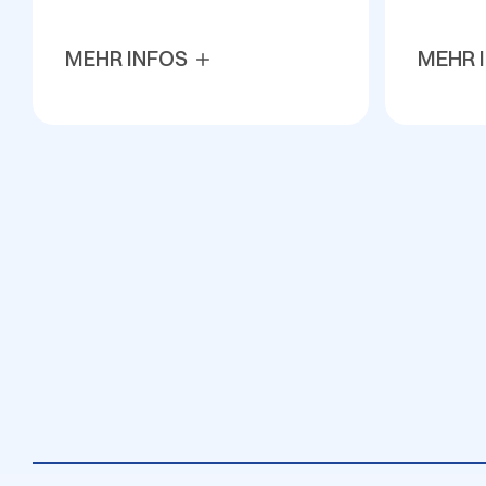
MEHR INFOS
MEHR 