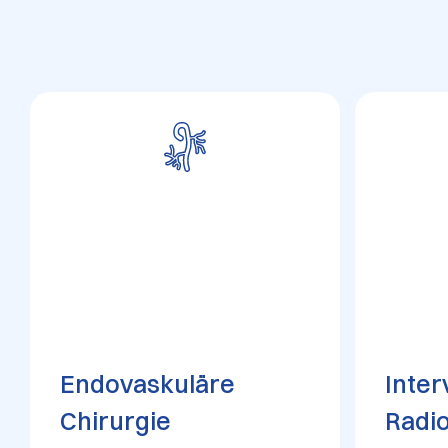
Endovaskuläre
Inter
Chirurgie
Radio