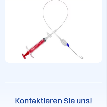
Kontaktieren Sie uns!