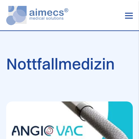
Nottfallmedizin