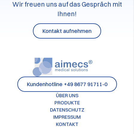
Wir freuen uns auf das Gespräch mit
Ihnen!
Kontakt aufnehmen
Kundenhotline +49 8677 91711-0
ÜBER UNS
PRODUKTE
DATENSCHUTZ
IMPRESSUM
KONTAKT