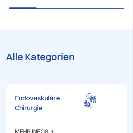
Alle Kategorien
Endovaskuläre
Chirurgie
MEHR INFOS