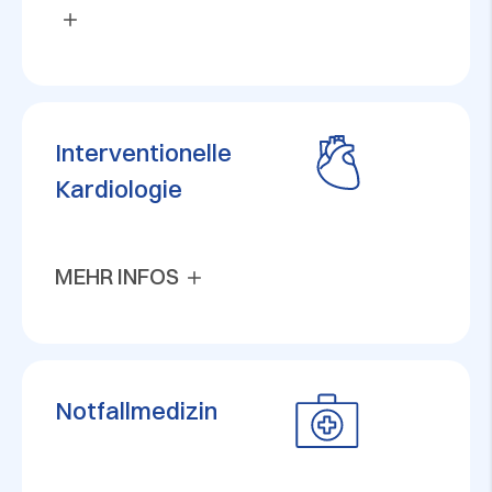
Interventionelle
Kardiologie
MEHR INFOS
Notfallmedizin