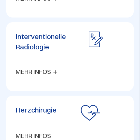
Interventionelle
Radiologie
MEHR INFOS
Herzchirugie
MEHR INFOS