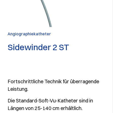
Angiographiekatheter
Sidewinder 2 ST
Fortschrittliche Technik für überragende
Leistung.
Die Standard-Soft-Vu-Katheter sind in
Längen von 25-140 cm erhältlich.