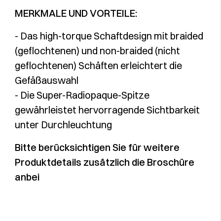
MERKMALE UND VORTEILE:
- Das high-torque Schaftdesign mit braided
(geflochtenen) und non-braided (nicht
geflochtenen) Schäften erleichtert die
Gefäßauswahl
- Die Super-Radiopaque-Spitze
gewährleistet hervorragende Sichtbarkeit
unter Durchleuchtung
Bitte berücksichtigen Sie für weitere
Produktdetails zusätzlich die Broschüre
anbei