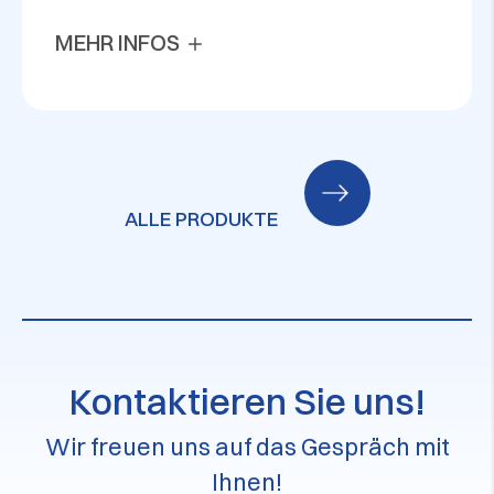
MEHR INFOS
ALLE PRODUKTE
Kontaktieren Sie uns!
Wir freuen uns auf das Gespräch mit
Ihnen!