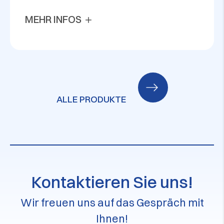
MEHR INFOS
ALLE PRODUKTE
Kontaktieren Sie uns!
Wir freuen uns auf das Gespräch mit
Ihnen!