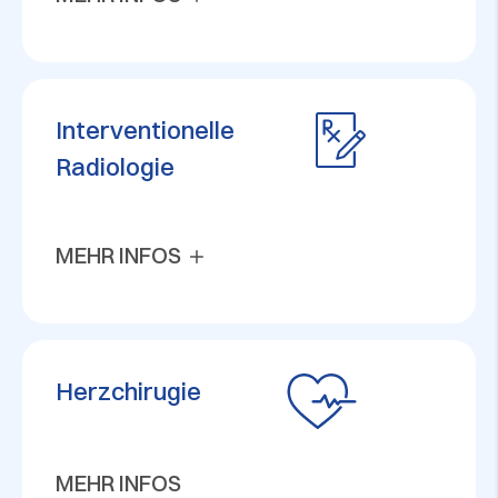
Interventionelle
Radiologie
MEHR INFOS
Herzchirugie
MEHR INFOS