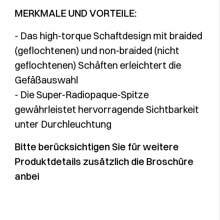
MERKMALE UND VORTEILE:
- Das high-torque Schaftdesign mit braided
(geflochtenen) und non-braided (nicht
geflochtenen) Schäften erleichtert die
Gefäßauswahl
- Die Super-Radiopaque-Spitze
gewährleistet hervorragende Sichtbarkeit
unter Durchleuchtung
Bitte berücksichtigen Sie für weitere
Produktdetails zusätzlich die Broschüre
anbei