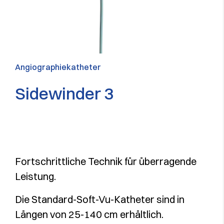
Angiographiekatheter
Sidewinder 3
Fortschrittliche Technik für überragende
Leistung.
Die Standard-Soft-Vu-Katheter sind in
Längen von 25-140 cm erhältlich.