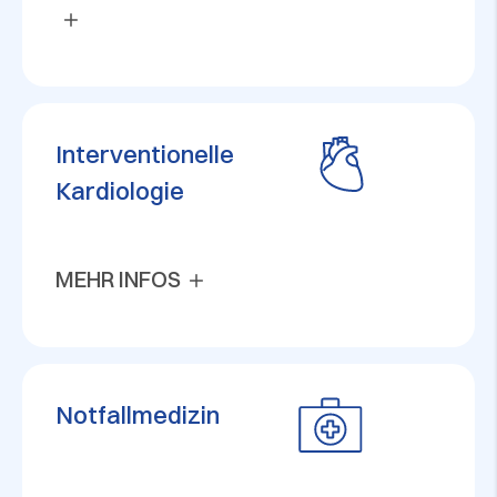
Interventionelle
Kardiologie
MEHR INFOS
Notfallmedizin