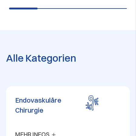
Alle Kategorien
Endovaskuläre
Chirurgie
MEHR INFOS